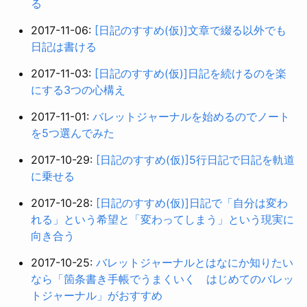
る
2017-11-06:
[日記のすすめ(仮)]文章で綴る以外でも
日記は書ける
2017-11-03:
[日記のすすめ(仮)]日記を続けるのを楽
にする3つの心構え
2017-11-01:
バレットジャーナルを始めるのでノート
を5つ選んでみた
2017-10-29:
[日記のすすめ(仮)]5行日記で日記を軌道
に乗せる
2017-10-28:
[日記のすすめ(仮)]日記で「自分は変わ
れる」という希望と「変わってしまう」という現実に
向き合う
2017-10-25:
バレットジャーナルとはなにか知りたい
なら「箇条書き手帳でうまくいく はじめてのバレッ
トジャーナル」がおすすめ