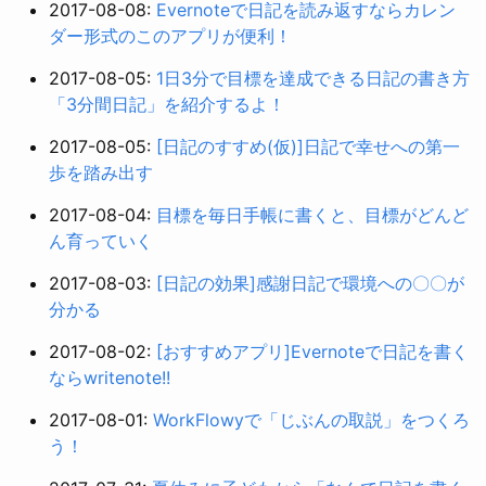
2017-08-08:
Evernoteで日記を読み返すならカレン
ダー形式のこのアプリが便利！
2017-08-05:
1日3分で目標を達成できる日記の書き方
「3分間日記」を紹介するよ！
2017-08-05:
[日記のすすめ(仮)]日記で幸せへの第一
歩を踏み出す
2017-08-04:
目標を毎日手帳に書くと、目標がどんど
ん育っていく
2017-08-03:
[日記の効果]感謝日記で環境への〇〇が
分かる
2017-08-02:
[おすすめアプリ]Evernoteで日記を書く
ならwritenote!!
2017-08-01:
WorkFlowyで「じぶんの取説」をつくろ
う！