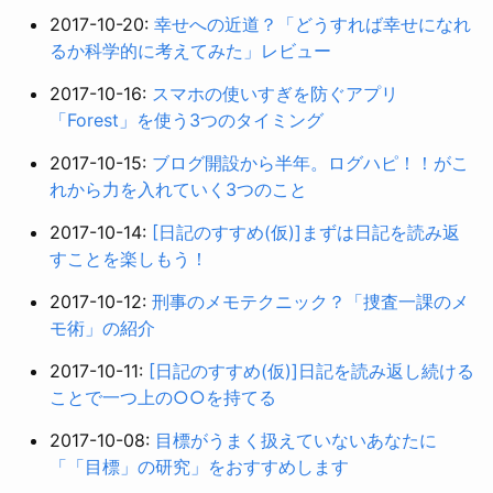
2017-10-20:
幸せへの近道？「どうすれば幸せになれ
るか科学的に考えてみた」レビュー
2017-10-16:
スマホの使いすぎを防ぐアプリ
「Forest」を使う3つのタイミング
2017-10-15:
ブログ開設から半年。ログハピ！！がこ
れから力を入れていく3つのこと
2017-10-14:
[日記のすすめ(仮)]まずは日記を読み返
すことを楽しもう！
2017-10-12:
刑事のメモテクニック？「捜査一課のメ
モ術」の紹介
2017-10-11:
[日記のすすめ(仮)]日記を読み返し続ける
ことで一つ上の○○を持てる
2017-10-08:
目標がうまく扱えていないあなたに
「「目標」の研究」をおすすめします