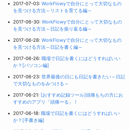
2017-07-03:
WorkFlowyで自分にとって大切なもの
を見つける方法～リストを育てる編～
2017-06-30:
WorkFlowyで自分にとって大切なもの
を見つける方法～日記を振り返る編～
2017-06-28:
WorkFlowyで自分にとって大切なもの
を見つける方法～日記を書く編～
2017-06-26:
職場で日記を書くにはどうすればいい
か？[パソコン編]
2017-06-23:
世界最後の日にも日記を書きたい～日記
で大切なものをみつける～
2017-06-21:
[おすすめ記録ツール]頭痛もちの方にお
すすめのアプリ「頭痛ーる」！
2017-06-18:
職場で日記を書くにはどうすればいい
か？[手書き編]