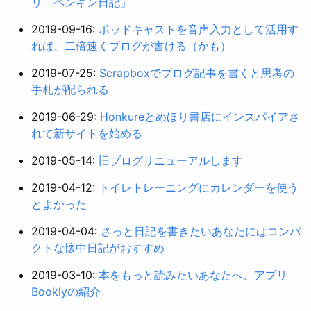
リ「ペンギン日記」
2019-09-16:
ポッドキャストを音声入力として活用す
れば、二倍速くブログが書ける（かも）
2019-07-25:
Scrapboxでブログ記事を書くと思考の
手札が配られる
2019-06-29:
Honkureとめほり書店にインスパイアさ
れて新サイトを始める
2019-05-14:
旧ブログリニューアルします
2019-04-12:
トイレトレーニングにカレンダーを使う
とよかった
2019-04-04:
さっと日記を書きたいあなたにはコンパ
クトな懐中日記がおすすめ
2019-03-10:
本をもっと読みたいあなたへ、アプリ
Booklyの紹介