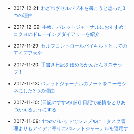
2017-12-21:
わざわざセルパブ本を書こうと思った3
つの理由
2017-12-09:
手帳、バレットジャーナルにおすすめ！
コクヨのドローイングダイアリーを紹介
2017-11-29:
セルフコントロールバイキルトとしての
アイデア大全
2017-11-20:
手書き日記を始めるかんたん３ステッ
プ！
2017-11-13:
バレットジャーナルのノートをニーモシ
ネにした3つの理由
2017-11-10:
[日記のすすめ(仮)] 日記で感情をとりあ
つかえるようにする
2017-11-09:
4つのバレットでシンプルに！タスク管
理よりもアイデア寄りにバレットジャーナルを運用す