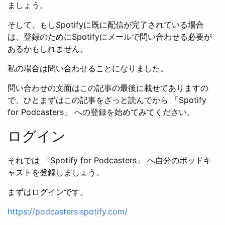
ましょう。
そして、もしSpotifyに既に配信が完了されている場合
は、登録のためにSpotifyにメールで問い合わせる必要が
あるかもしれません。
私の場合は問い合わせることになりました。
問い合わせの文面はこの記事の最後に載せてありますの
で、ひとまずはこの記事をざっと読んでから 「Spotify
for Podcasters」 への登録を始めてみてください。
ログイン
それでは 「Spotify for Podcasters」 へ自分のポッドキ
ャストを登録しましょう。
まずはログインです。
https://podcasters.spotify.com/