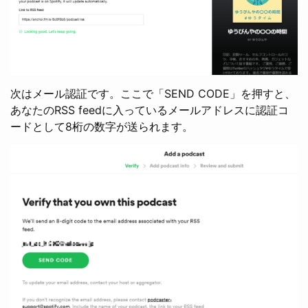
次はメール認証です。ここで「SEND CODE」を押すと、
あなたのRSS feedに入っているメールアドレスに認証コ
ードとして8桁の数字が送られます。