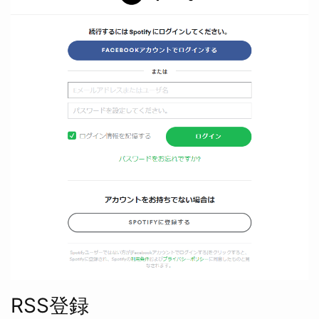
RSS登録