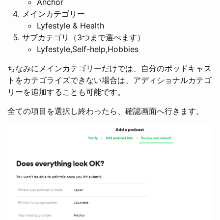
Anchor
メインカテゴリー
Lyfestyle & Health
サブカテゴリ（3つまで選べます）
Lyfestyle,Self-help,Hobbies
ちなみにメインカテゴリーだけでは、自分のポッドキャス
トをカテゴライズできない場合は、アディショナルカテゴ
リーを追加することも可能です。
全ての項目を選択し終わったら、確認画面へ行きます。