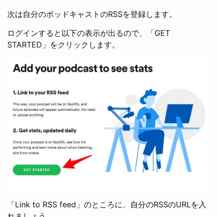
次は自分のポッドキャストのRSSを登録します。
ログインすると以下の表示が出るので、「GET
STARTED」をクリックします。
「Link to RSS feed」のところに、自分のRSSのURLを入
れましょう。