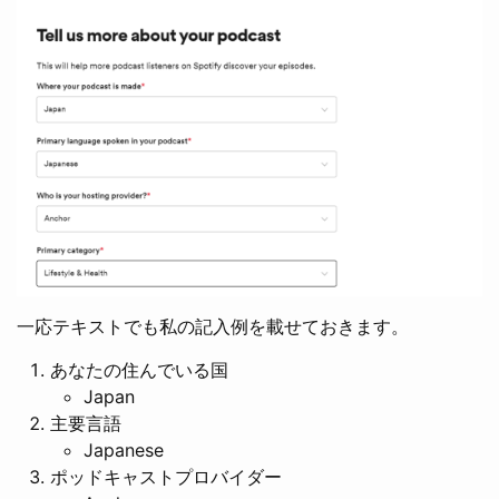
一応テキストでも私の記入例を載せておきます。
あなたの住んでいる国
Japan
主要言語
Japanese
ポッドキャストプロバイダー