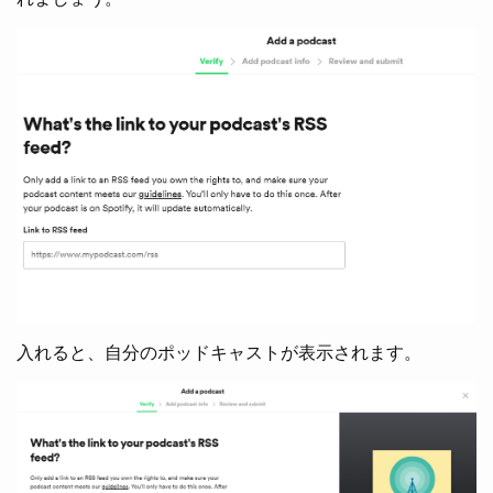
入れると、自分のポッドキャストが表示されます。