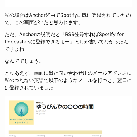
私の場合はAnchor経由でSpotifyに既に登録されていたの
で、この画面が出たと思われます。
ただ、Anchorの説明だと「RSS登録すればSpotify for
Podcastersに登録できるよー」としか書いてなかったん
ですよねー
なんででしょう。
とりあえず、画面に出た問い合わせ用のメールアドレスに
私のつたない英語で以下のようなメールを打つと、翌日に
は登録されていました。