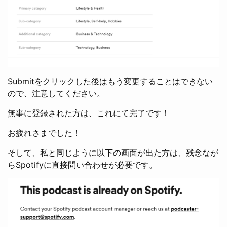
Submitをクリックした後はもう変更することはできない
ので、注意してください。
無事に登録された方は、これにて完了です！
お疲れさまでした！
そして、私と同じように以下の画面が出た方は、残念なが
らSpotifyに直接問い合わせが必要です。