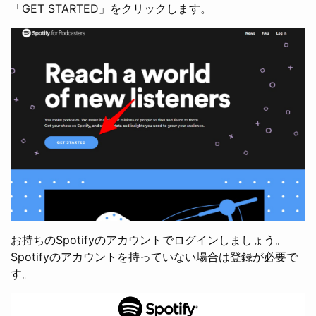
「GET STARTED」をクリックします。
お持ちのSpotifyのアカウントでログインしましょう。
Spotifyのアカウントを持っていない場合は登録が必要で
す。