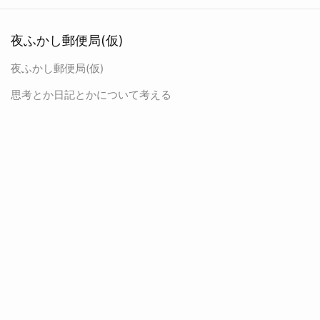
夜ふかし郵便局(仮)
夜ふかし郵便局(仮)
思考とか日記とかについて考える