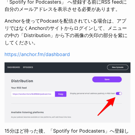
「Spotify for Podcasters」 へ登録する前にRSS feedに
自分のメールアドレスを表示させる必要があります。
Anchorを使ってPodcastを配信されている場合は、アプ
リではなくAnchorのサイトからログインして、メニュー
の中の「Distribution」から下の画像の矢印の部分を紫に
してください。
https://anchor.fm/dashboard
15分ほど待った後、「Spotify for Podcasters」へ登録し