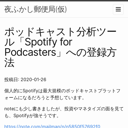
夜ふかし郵便局(仮)
メニュ
ポッドキャスト分析ツー
ル「Spotify for
Podcasters」への登録方
法
投稿日: 2020-01-26
個人的にSpotifyは最大規模のポッドキャストプラットフ
ォームになるだろうと予想しています。
noteにも少し書きましたが、投資やマネタイズの面を見て
も、Spotifyが強そうです。
https://note.com/mailman/n/n5850f57692f0