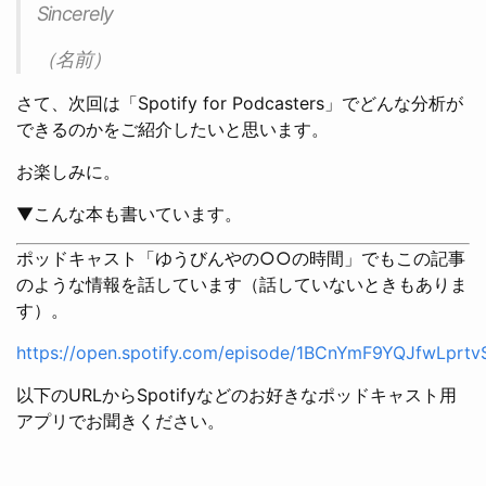
Sincerely
（名前）
さて、次回は「Spotify for Podcasters」でどんな分析が
できるのかをご紹介したいと思います。
お楽しみに。
▼こんな本も書いています。
ポッドキャスト「ゆうびんやの○○の時間」でもこの記事
のような情報を話しています（話していないときもありま
す）。
https://open.spotify.com/episode/1BCnYmF9YQJfwLprtv
以下のURLからSpotifyなどのお好きなポッドキャスト用
アプリでお聞きください。