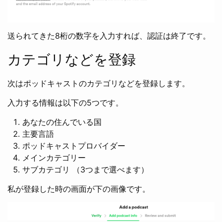
送られてきた8桁の数字を入力すれば、認証は終了です。
カテゴリなどを登録
次はポッドキャストのカテゴリなどを登録します。
入力する情報は以下の5つです。
あなたの住んでいる国
主要言語
ポッドキャストプロバイダー
メインカテゴリー
サブカテゴリ （3つまで選べます）
私が登録した時の画面が下の画像です。