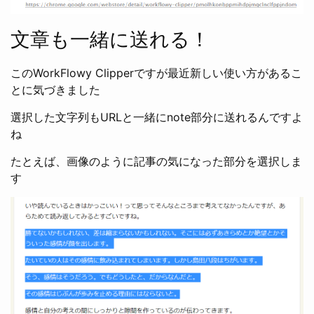
文章も一緒に送れる！
このWorkFlowy Clipperですが最近新しい使い方があるこ
とに気づきました
選択した文字列もURLと一緒にnote部分に送れるんですよ
ね
たとえば、画像のように記事の気になった部分を選択しま
す