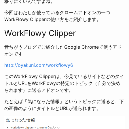
移りにくいんですよね。
今回はわたしが使っているクロームアドオンの一つ
WorkFlowy Clipperの使い方をご紹介します。
WorkFlowy Clipper
昔ちがうブログでご紹介したGoogle Chromeで使うアド
オンです
http://oyakuni.com/workflowy6
このWorkFlowy Clipperは、今見ているサイトなどのタイ
トルとURLをWorkFlowyの特定のトピック（自分で決め
られます）に送るアドオンです。
たとえば「気になった情報」というトピックに送ると、下
の画像のようにタイトルとURLが送られます。