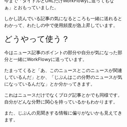
今まで「タイトルとURLだけWorkFlowyに送ってもな
ぁ」とおもっていました。
しかし読んでいる記事の気になるところも一緒に送れると
わかって、わたしの中で使用頻度が急上昇しています。
どうやって使う？
今はニュース記事のポイントの部分や自分が気になった部
分と一緒にWorkFlowyに送っています。
たまってくると「あ、このニュースとこのニュースが関連
しているんだ」とか、「じぶんはこの分野のニュースが気
になっているんだな」とか分かってきます。
これはニュースだけでなくブログ記事とかでも同様です。
自分がどんな分野に関心を持っているかもわかります。
また、じぶんの見聞きする情報に偏りがないかも見えてき
ます。