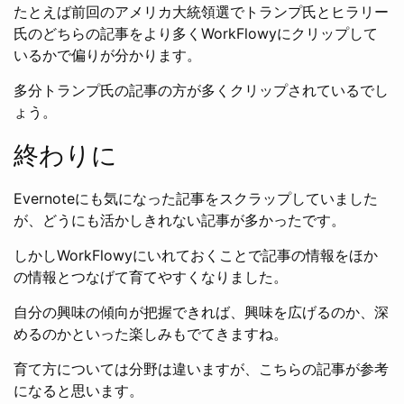
たとえば前回のアメリカ大統領選でトランプ氏とヒラリー
氏のどちらの記事をより多くWorkFlowyにクリップして
いるかで偏りが分かります。
多分トランプ氏の記事の方が多くクリップされているでし
ょう。
終わりに
Evernoteにも気になった記事をスクラップしていました
が、どうにも活かしきれない記事が多かったです。
しかしWorkFlowyにいれておくことで記事の情報をほか
の情報とつなげて育てやすくなりました。
自分の興味の傾向が把握できれば、興味を広げるのか、深
めるのかといった楽しみもでてきますね。
育て方については分野は違いますが、こちらの記事が参考
になると思います。