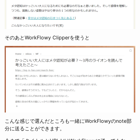
そのあとWorkFlowy Clipperを使うと
こんな感じで選んだところも一緒にWorkFlowyのnote部
分に送ることができます。