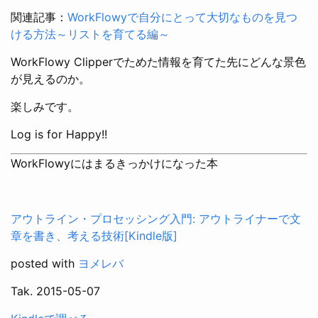
関連記事：
WorkFlowyで自分にとって大切なものを見つ
ける方法～リストを育てる編～
WorkFlowy Clipperでためた情報を育てた先にどんな景色
が見えるのか。
楽しみです。
Log is for Happy!!
WorkFlowyにはまるきっかけになった本
アウトライン・プロセッシング入門: アウトライナーで文
章を書き、考える技術[Kindle版]
posted with
ヨメレバ
Tak. 2015-05-07