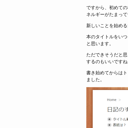
ですから、初めての
ネルギーがたまって
新しいことを始める
本のタイトルをいつ
と思います。
ただできそうだと思
するのもいいですね
書き始めてからはト
ました。