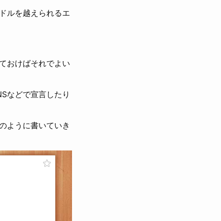
ドルを越えられるエ
ておけばそれでよい
NSなどで宣言したり
のように書いていき