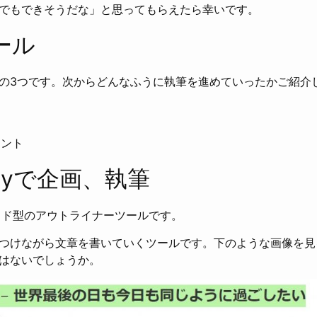
でもできそうだな」と思ってもらえたら幸いです。
ール
の3つです。次からどんなふうに執筆を進めていったかご紹介
メント
owyで企画、執筆
クラウド型のアウトライナーツールです。
つけながら文章を書いていくツールです。下のような画像を見
はないでしょうか。