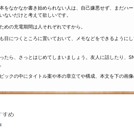
本をなかなか書き始められない人は、自己嫌悪せず、まだハー
いないだけと考えて欲しいです。
ための充電期間は人それぞれですから。
も目につくところに置いておいて、メモなどをできるようにし
ったら、さっとはじめてしまいましょう。友人に話したり、S
。
ピックの中にタイトル案や本の章立てや構成、本文を下の画像