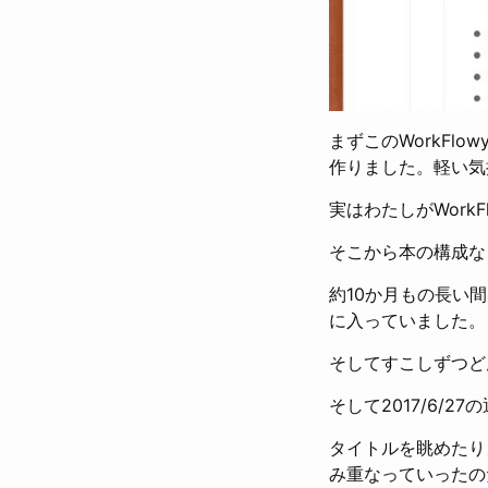
まずこのWorkF
作りました。軽い気
実はわたしがWork
そこから本の構成など
約10か月もの長い
に入っていました。
そしてすこしずつど
そして2017/6/
タイトルを眺めたり
み重なっていったの