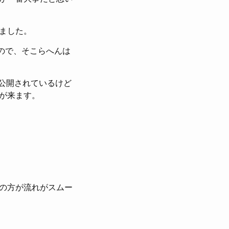
ました。
あるので、そこらへんは
料公開されているけど
が来ます。
の方が流れがスムー