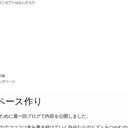
ペース作り
ために週一回ブログで内容を公開しました。
のでコツコツ本を書き続けていく自分なりのリズムをつかむの