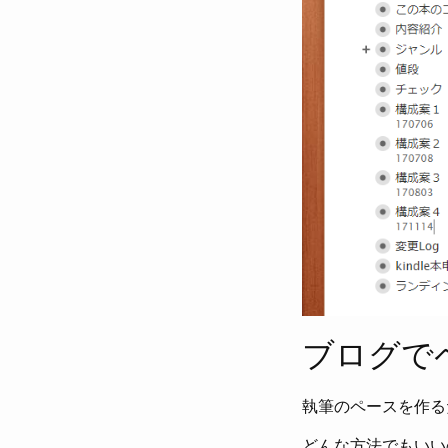
ブログで
執筆のペースを作る
どんな方法でもいい