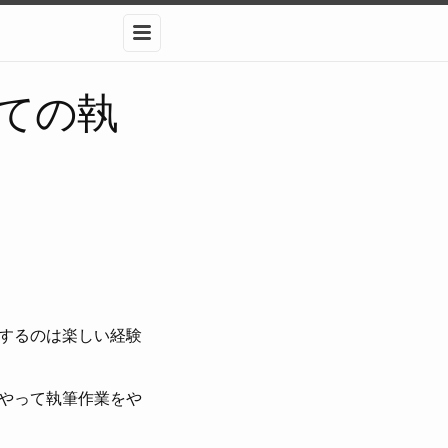
メニュー
ての執
するのは楽しい経験
やって執筆作業をや