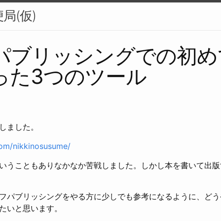
局(仮)
パブリッシングでの初め
った3つのツール
しました。
.com/nikkinosusume/
いうこともありなかなか苦戦しました。しかし本を書いて出版
フパブリッシングをやる方に少しでも参考になるように、どう
たいと思います。