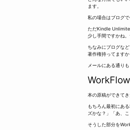
ます。
私の場合はブログで
ただKindle U
少し手間ですかね。
ちなみにブログなど
著作権持ってますか
メールにある通りも
WorkFl
本の原稿ができてき
もちろん最初にある
ズかな？」「あ、こ
そうした部分をWor