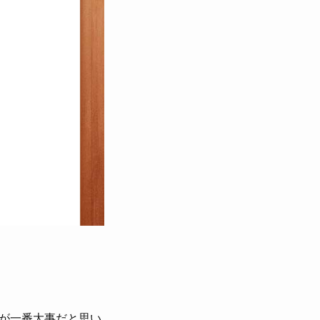
が一番大事だと思い