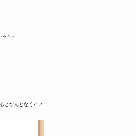
します。
るとなんとなくイメ