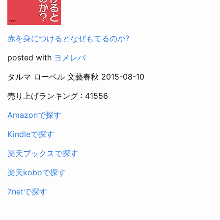
赤を身につけるとなぜもてるのか?
posted with
ヨメレバ
タルマ ローベル 文藝春秋 2015-08-10
売り上げランキング : 41556
Amazonで探す
Kindleで探す
楽天ブックスで探す
楽天koboで探す
7netで探す