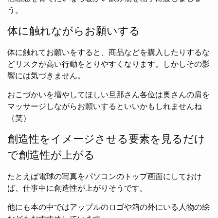
う。
体に触れながらお願いする
体に触れてお願いをすると、商品などを購入したりするな
どリスクが高い行動をとりやすくなります。しかしその影
響には気づきません。
おこづかいを増やしてほしい旦那さん各位は奥さんの肩を
マッサージしながらお願いするといいかもしれませんね
（笑）
創造性をイメージさせる要素を見るだけ
で創造性が上がる
たとえば電球の写真をパソコンのトップ画面にしておけ
ば、仕事中に創造性が上がりそうです。
他にも本の中ではアップルのロゴや箱の外にいる人物の絵