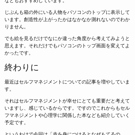
などもおすすめしています。
じぶんも箱の外にいる人物をパソコンのトップに表示して
います。創造性が上がったかはなかなか測れないのでわか
りません。
でも絵を見るだけでなにか違った角度から考えてみようと
思えます。それだけでもパソコンのトップ画面を変えてよ
かったです。
終わりに
最近はセルフマネジメントについての記事を増やしていま
す。
それはセルフマネジメントが幸せにとても重要だと考えて
いますし、感じているからです。ですのでこれからもセル
フマネジメントや心理学に関係した本なども紹介していく
予定です。
というわけで今回は「赤を身につけるとなぜもてるの