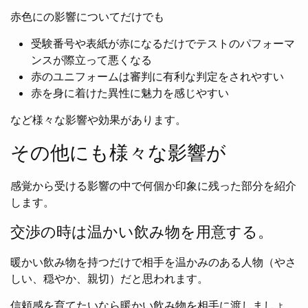
赤色にの影響についてだけでも
受験番号や表紙が赤になるだけでテストのパフォーマ
ンスが際立って悪くなる
赤のユニフォームは審判に有利な判定をされやすい
赤を身に着けた異性に魅力を感じやすい
など様々な影響や効果があります。
その他にも様々な影響が
感覚から受ける影響の中で何個か印象に残った部分を紹介
します。
交渉の時は温かい飲み物を用意する。
暖かい飲み物を持つだけで相手を温かみのある人物（やさ
しい、穏やか、親切）だと思われます。
信頼感を育てたいなら暖かい飲み物を相手に渡しましょ