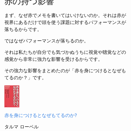
赤の持つ影響
まず、なぜ赤でメモを書いてはいけないのか。それは赤が
視界にあるだけで頭を使う課題に対するパフォーマンスが
落ちるからです。
ではなぜパフォーマンスが落ちるのか。
それは私たちが自分でも気づかぬうちに視覚や聴覚などの
感覚から非常に強力な影響を受けるからです。
その強力な影響をまとめたのが「赤を身につけるとなぜも
てるのか？」です。
赤を身につけるとなぜもてるのか?
タルマ ローベル