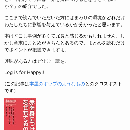
か？」の紹介でした。
ここまで読んでいただいた方にはまわりの環境がどれだけ
わたしたちに影響を与えているかが分かったと思います。
本はすこし事例が多くて冗長と感じるかもしれません。し
かし章末にまとめがきちんとあるので、まとめを読むだけ
でポイントが把握できますよ。
興味がある方はぜひご一読を。
Log is for Happy!!
(この記事は
本屋のポップのようなもの
とのクロスポスト
です）