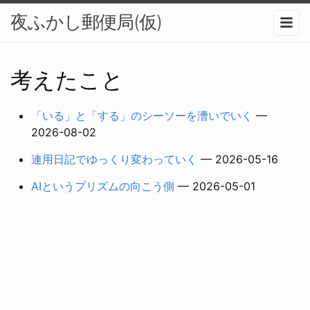
夜ふかし郵便局(仮)
メニュ
考えたこと
「いる」と「する」のシーソーを漕いでいく
—
2026-08-02
連用日記でゆっくり変わっていく
— 2026-05-16
AIというプリズムの向こう側
— 2026-05-01