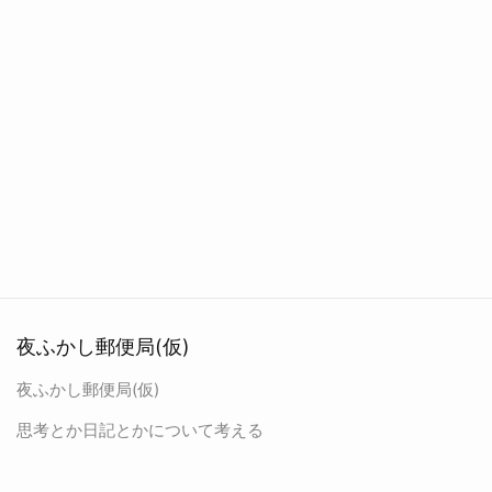
夜ふかし郵便局(仮)
夜ふかし郵便局(仮)
思考とか日記とかについて考える