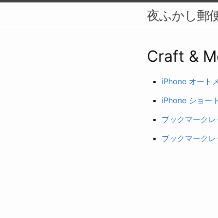
夜ふかし郵便
Craft & 
iPhone オートメ
iPhone ショー
ブックマークレット
ブックマークレット