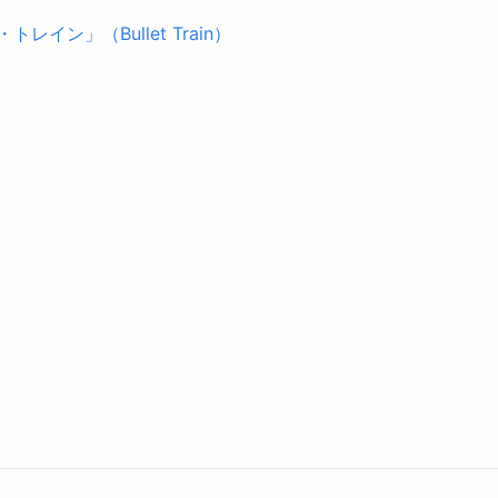
レイン」（Bullet Train）