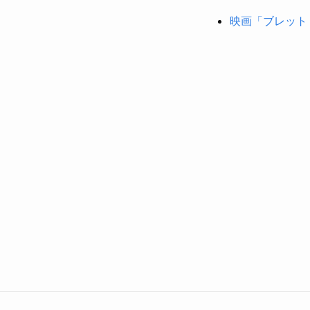
映画「ブレット・ト