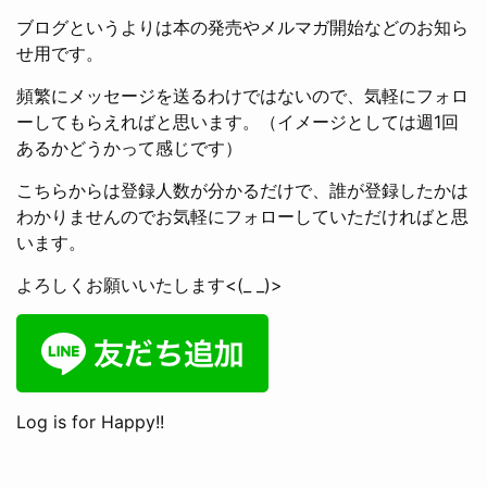
ブログというよりは本の発売やメルマガ開始などのお知ら
せ用です。
頻繁にメッセージを送るわけではないので、気軽にフォロ
ーしてもらえればと思います。（イメージとしては週1回
あるかどうかって感じです）
こちらからは登録人数が分かるだけで、誰が登録したかは
わかりませんのでお気軽にフォローしていただければと思
います。
よろしくお願いいたします<(_ _)>
Log is for Happy!!