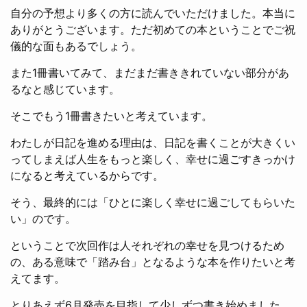
自分の予想より多くの方に読んでいただけました。本当に
ありがとうございます。ただ初めての本ということでご祝
儀的な面もあるでしょう。
また1冊書いてみて、まだまだ書ききれていない部分があ
るなと感じています。
そこでもう1冊書きたいと考えています。
わたしが日記を進める理由は、日記を書くことが大きくい
ってしまえば人生をもっと楽しく、幸せに過ごすきっかけ
になると考えているからです。
そう、最終的には「ひとに楽しく幸せに過ごしてもらいた
い」のです。
ということで次回作は人それぞれの幸せを見つけるため
の、ある意味で「踏み台」となるような本を作りたいと考
えてます。
とりあえず6月発売を目指して少しずつ書き始めました。