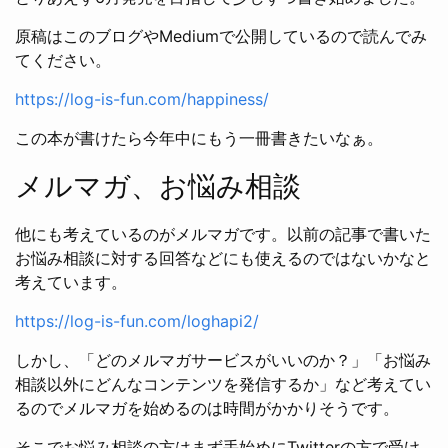
原稿はこのブログやMediumで公開しているので読んでみ
てください。
https://log-is-fun.com/happiness/
この本が書けたら今年中にもう一冊書きたいなぁ。
メルマガ、お悩み相談
他にも考えているのがメルマガです。以前の記事で書いた
お悩み相談に対する回答などにも使えるのではないかなと
考えています。
https://log-is-fun.com/loghapi2/
しかし、「どのメルマガサービスがいいのか？」「お悩み
相談以外にどんなコンテンツを発信するか」など考えてい
るのでメルマガを始めるのは時間がかかりそうです。
そこでお悩み相談の方はまず手始めにTwitterの方で受け