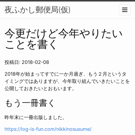
夜ふかし郵便局(仮)
メニュ
今更だけど今年やりたい
ことを書く
投稿日: 2018-02-08
2018年が始まってすでに一か月過ぎ、もう２月というタ
イミングではありますが、今年取り組んでいきたいことを
公開しておきたいとおもいます。
もう一冊書く
昨年末に一冊出版しました。
https://log-is-fun.com/nikkinosusume/