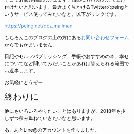
付けたいと思います。最近よく見かけるTwitterのpeingと
いうサービス使ってみたいなと。以下がリンクです。
https://peing.net/do\_mailman
もちろんこのブログの上の方にある
お問い合わせフォーム
からでもかまいません。
日記やセルフパブリッシング、手帳やおすすめの本、幸せ
についてなど聞いてみたいことがあれば答えられる範囲で
お返事します。
お気軽にどうぞー
終わりに
他にもいろいろやりたいことはありますが、2018年も少
しずつ積み重ねていきたいなと思います。
あ、あとLine@のアカウントを作りました。